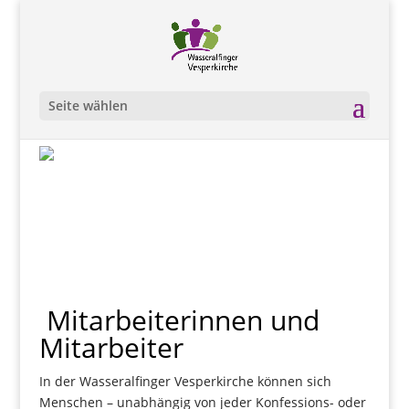
Seite wählen
Mitarbeiterinnen und
Mitarbeiter
In der Wasseralfinger Vesperkirche können sich
Menschen – unabhängig von jeder Konfessions- oder