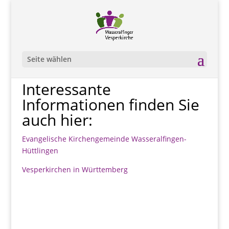
Seite wählen
Interessante
Informationen finden Sie
auch hier:
Evangelische Kirchengemeinde Wasseralfingen-
Hüttlingen
Vesperkirchen in Württemberg